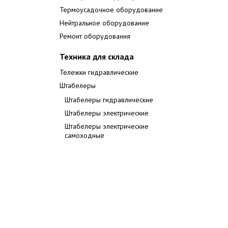
Термоусадочное оборудование
Нейтральное оборудование
Ремонт оборудования
Техника для склада
Тележки гидравлические
Штабелеры
Штабелеры гидравлические
Штабелеры электрические
Штабелеры электрические
самоходные