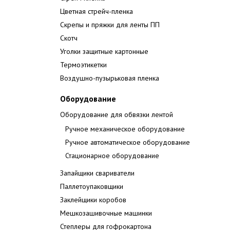
Цветная стрейч-пленка
Скрепы и пряжки для ленты ПП
Скотч
Уголки защитные картонные
Термоэтикетки
Воздушно-пузырьковая пленка
Оборудование
Оборудование для обвязки лентой
Ручное механическое оборудование
Ручное автоматическое оборудование
Стационарное оборудование
Запайщики свариватели
Паллетоупаковщики
Заклейщики коробов
Мешкозашивочные машинки
Степлеры для гофрокартона