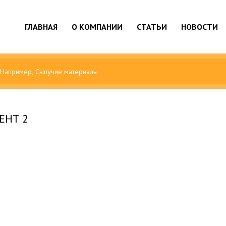
ГЛАВНАЯ
О КОМПАНИИ
СТАТЬИ
НОВОСТИ
ЕНТ 2