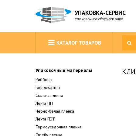
УПАКОВКА-СЕРВИС
Упаковочное оборудование
КАТАЛОГ ТОВАРОВ
Упаковочные материалы
КЛИ
Риббоны
Гофрокартон
Стальная лента
Лента ПП
Черно-белая пленка
Лента ПЭТ
Термоусадочная пленка
Стрейч пленка