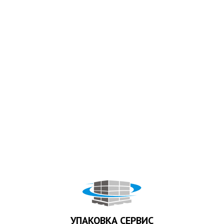
УПАКОВКА СЕРВИС