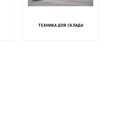
ТЕХНИКА ДЛЯ СКЛАДА