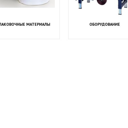
ПАКОВОЧНЫЕ МАТЕРИАЛЫ
ОБОРУДОВАНИЕ