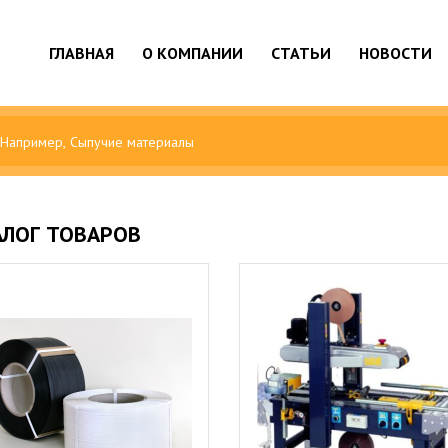
ГЛАВНАЯ
О КОМПАНИИ
СТАТЬИ
НОВОСТИ
АЛОГ ТОВАРОВ