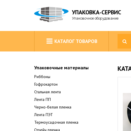
УПАКОВКА-СЕРВИС
Упаковочное оборудование
КАТАЛОГ ТОВАРОВ
КАТ
Упаковочные материалы
Риббоны
Гофрокартон
Стальная лента
Лента ПП
Черно-белая пленка
Лента ПЭТ
Термоусадочная пленка
Стрейч пленка