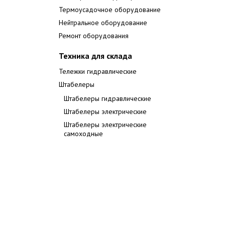
Термоусадочное оборудование
Нейтральное оборудование
Ремонт оборудования
Техника для склада
Тележки гидравлические
Штабелеры
Штабелеры гидравлические
Штабелеры электрические
Штабелеры электрические
самоходные