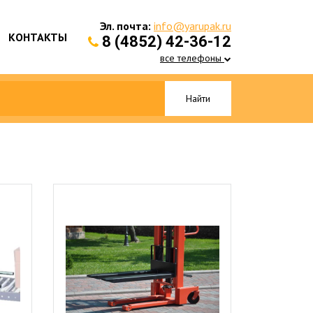
Эл. почта:
info@yarupak.ru
КОНТАКТЫ
8 (4852) 42-36-12
все телефоны
Найти