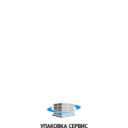
УПАКОВКА СЕРВИС