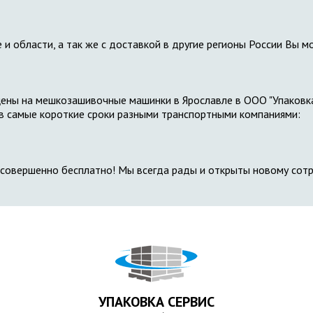
и области, а так же с доставкой в другие регионы России Вы м
ены на мешкозашивочные машинки в Ярославле в ООО "Упаковка 
 в самые короткие сроки разными транспортными компаниями:
совершенно бесплатно! Мы всегда рады и открыты новому сотр
УПАКОВКА СЕРВИС