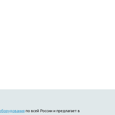
 оборудования
по всей России и предлагает в