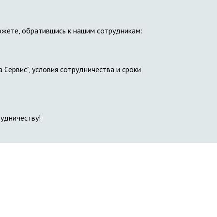
ожете, обратившись к нашим сотрудникам:
Сервис", условия сотрудничества и сроки
удничеству!