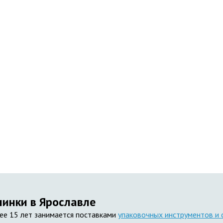
инки в Ярославле
ее 15 лет занимается поставками
упаковочных инструментов и