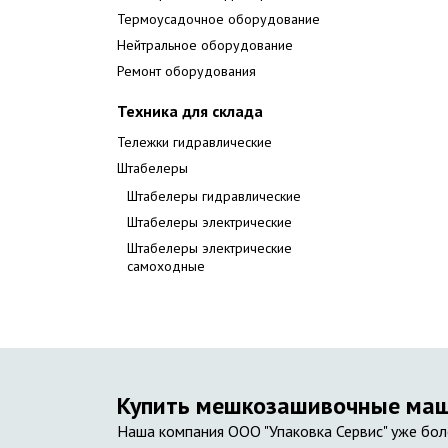
Термоусадочное оборудование
Нейтральное оборудование
Ремонт оборудования
Техника для склада
Тележки гидравлические
Штабелеры
Штабелеры гидравлические
Штабелеры электрические
Штабелеры электрические
самоходные
Купить мешкозашивочные маш
Наша компания ООО "Упаковка Сервис" уже бол