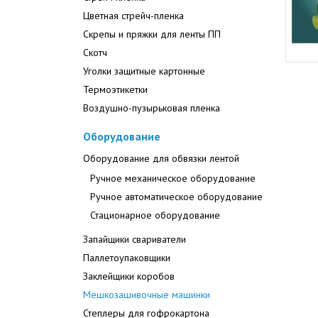
Цветная стрейч-пленка
Скрепы и пряжки для ленты ПП
Скотч
Уголки защитные картонные
Термоэтикетки
Воздушно-пузырьковая пленка
Оборудование
Оборудование для обвязки лентой
Ручное механическое оборудование
Ручное автоматическое оборудование
Стационарное оборудование
Запайщики свариватели
Паллетоупаковщики
Заклейщики коробов
Мешкозашивочные машинки
Степлеры для гофрокартона