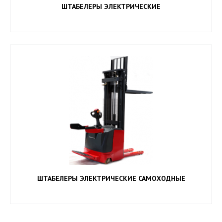
ШТАБЕЛЕРЫ ЭЛЕКТРИЧЕСКИЕ
ШТАБЕЛЕРЫ ЭЛЕКТРИЧЕСКИЕ САМОХОДНЫЕ