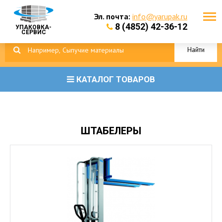
Эл. почта:
info@yarupak.ru
8 (4852) 42-36-12
УПАКОВКА-
СЕРВИС
Найти
КАТАЛОГ ТОВАРОВ
ШТАБЕЛЕРЫ