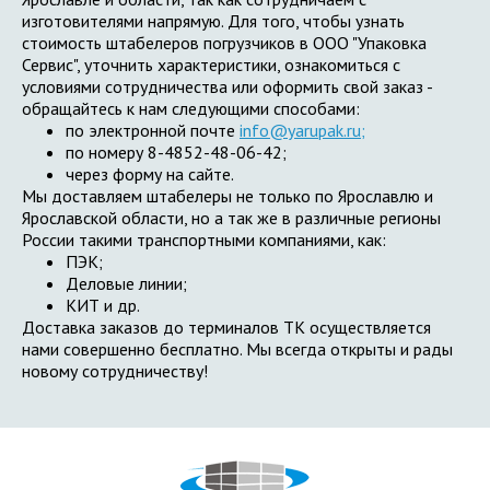
изготовителями напрямую. Для того, чтобы узнать
стоимость штабелеров погрузчиков в ООО "Упаковка
Сервис", уточнить характеристики, ознакомиться с
условиями сотрудничества или оформить свой заказ -
обращайтесь к нам следующими способами:
по электронной почте
info@yarupak.ru;
по номеру 8-4852-48-06-42;
через форму на сайте.
Мы доставляем штабелеры не только по Ярославлю и
Ярославской области, но а так же в различные регионы
России такими транспортными компаниями, как:
ПЭК;
Деловые линии;
КИТ и др.
Доставка заказов до терминалов ТК осуществляется
нами совершенно бесплатно. Мы всегда открыты и рады
новому сотрудничеству!