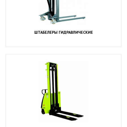
ШТАБЕЛЕРЫ ГИДРАВЛИЧЕСКИЕ