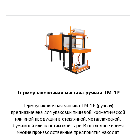
Термоупаковочная машина ручная ТМ-1Р
Термоупаковочная машина ТМ-1Р (ручная)
предназначена для упаковки пищевой, косметической
или иной продукции в стеклянной, металлической,
бумажной или пластиковой таре. В последнее время
многие производственные предприятия находят