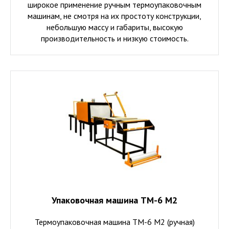
широкое применение ручным термоупаковочным
машинам, не смотря на их простоту конструкции,
небольшую массу и габариты, высокую
производительность и низкую стоимость.
Упаковочная машина ТМ-6 М2
Термоупаковочная машина ТМ-6 М2 (ручная)