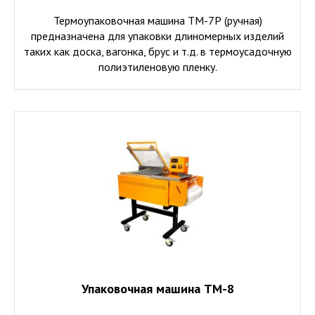
Термоупаковочная машина ТМ-7Р (ручная)
предназначена для упаковки длиномерных изделий
таких как доска, вагонка, брус и т.д. в термоусадочную
полиэтиленовую пленку.
Упаковочная машина ТМ-8