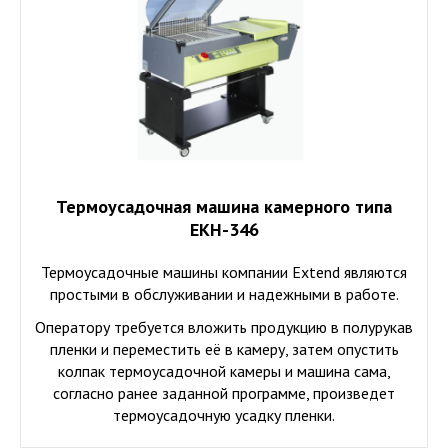
Термоусадочная машина камерного типа
ЕКН-346
Термоусадочные машины компании
Extend
являются
простыми в обслуживании и надежными в работе.
Оператору требуется вложить продукцию в полурукав
пленки и переместить её в камеру, затем опустить
колпак термоусадочной камеры и машина сама,
согласно ранее заданной программе, произведет
термоусадочную усадку пленки.