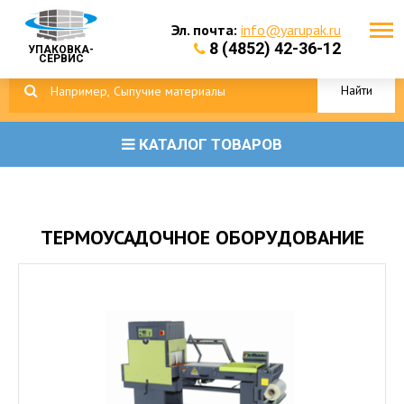
Эл. почта:
info@yarupak.ru
8 (4852) 42-36-12
УПАКОВКА-
СЕРВИС
Найти
КАТАЛОГ ТОВАРОВ
ТЕРМОУСАДОЧНОЕ ОБОРУДОВАНИЕ