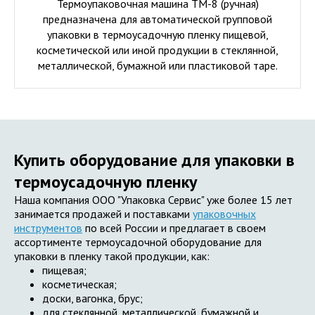
Термоупаковочная машина ТМ-8 (ручная)
предназначена для автоматической групповой
упаковки в термоусадочную пленку пищевой,
косметической или иной продукции в стеклянной,
металлической, бумажной или пластиковой таре.
Купить оборудование для упаковки в
термоусадочную пленку
Наша компания ООО "Упаковка Сервис" уже более 15 лет
занимается продажей и поставками
упаковочных
инструментов
по всей России и предлагает в своем
ассортименте термоусадочной оборудование для
упаковки в пленку такой продукции, как:
пищевая;
косметическая;
доски, вагонка, брус;
для стеклянной, металлической, бумажной и