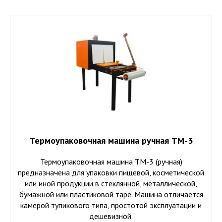
Термоупаковочная машина ручная ТМ-3
Термоупаковочная машина ТМ-3 (ручная)
предназначена для упаковки пищевой, косметической
или иной продукции в стеклянной, металлической,
бумажной или пластиковой таре. Машина отличается
камерой тупикового типа, простотой эксплуатации и
дешевизной.