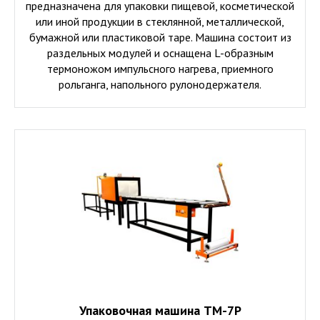
предназначена для упаковки пищевой, косметической
или иной продукции в стеклянной, металлической,
бумажной или пластиковой таре. Машина состоит из
раздельных модулей и оснащена L-образным
термоножом импульсного нагрева, приемного
рольганга, напольного рулонодержателя.
Упаковочная машина ТМ-7Р