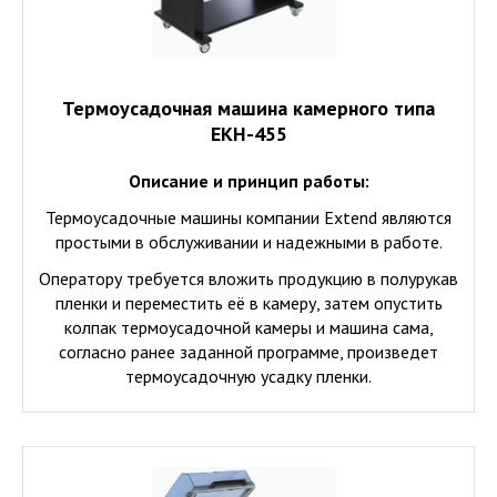
Термоусадочная машина камерного типа
ЕКН-455
Описание и принцип работы:
Термоусадочные машины компании
Extend
являются
простыми в обслуживании и надежными в работе.
Оператору требуется вложить продукцию в полурукав
пленки и переместить её в камеру, затем опустить
колпак термоусадочной камеры и машина сама,
согласно ранее заданной программе, произведет
термоусадочную усадку пленки.