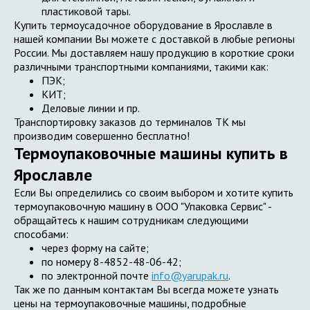
пластиковой тары.
Купить термоусадочное оборудование в Ярославле в
нашей компании Вы можете с доставкой в любые регионы
России. Мы доставляем нашу продукцию в короткие сроки
различными транспортными компаниями, такими как:
ПЭК;
КИТ;
Деловые линии и пр.
Транспортировку заказов до терминалов ТК мы
производим совершенно бесплатно!
Термоупаковочные машины купить в
Ярославле
Если Вы определились со своим выбором и хотите купить
термоупаковочную машину в ООО "Упаковка Сервис" -
обращайтесь к нашим сотрудникам следующими
способами:
через форму на сайте;
по номеру 8-4852-48-06-42;
по электронной почте
info@yarupak.ru
.
Так же по данным контактам Вы всегда можете узнать
цены на термоупаковочные машины, подробные