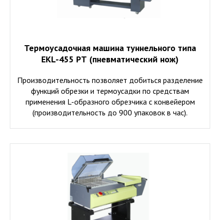
Термоусадочная машина туннельного типа
EKL-455 РТ (пневматический нож)
Производительность позволяет добиться разделение
функций обрезки и термоусадки по средствам
применения L-образного обрезчика с конвейером
(производительность до 900 упаковок в час).