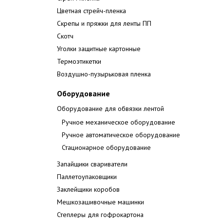
Цветная стрейч-пленка
Скрепы и пряжки для ленты ПП
Скотч
Уголки защитные картонные
Термоэтикетки
Воздушно-пузырьковая пленка
Оборудование
Оборудование для обвязки лентой
Ручное механическое оборудование
Ручное автоматическое оборудование
Стационарное оборудование
Запайщики свариватели
Паллетоупаковщики
Заклейщики коробов
Мешкозашивочные машинки
Степлеры для гофрокартона