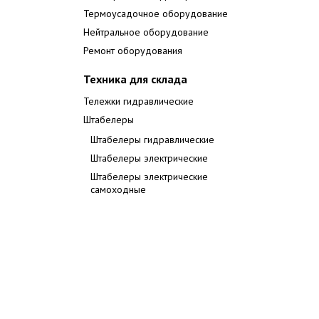
Термоусадочное оборудование
Нейтральное оборудование
Ремонт оборудования
Техника для склада
Тележки гидравлические
Штабелеры
Штабелеры гидравлические
Штабелеры электрические
Штабелеры электрические
самоходные