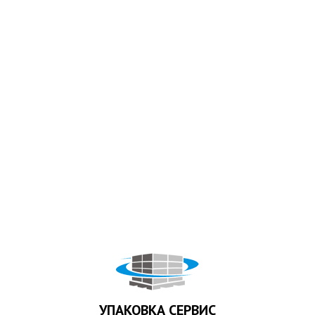
УПАКОВКА СЕРВИС