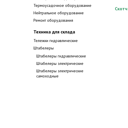
Термоусадочное оборудование
Скотч
Нейтральное оборудование
Ремонт оборудования
Техника для склада
Тележки гидравлические
Штабелеры
Штабелеры гидравлические
Штабелеры электрические
Штабелеры электрические
самоходные