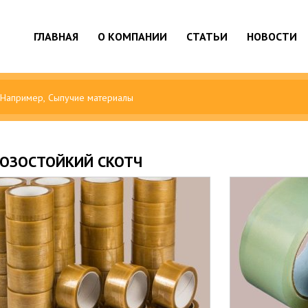
ГЛАВНАЯ
О КОМПАНИИ
СТАТЬИ
НОВОСТИ
ОЗОСТОЙКИЙ СКОТЧ