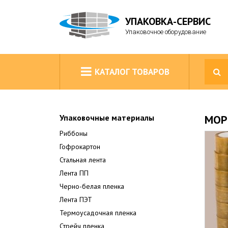
УПАКОВКА-СЕРВИС
Упаковочное оборудование
КАТАЛОГ ТОВАРОВ
Упаковочные материалы
МОР
Риббоны
Гофрокартон
Стальная лента
Лента ПП
Черно-белая пленка
Лента ПЭТ
Термоусадочная пленка
Стрейч пленка