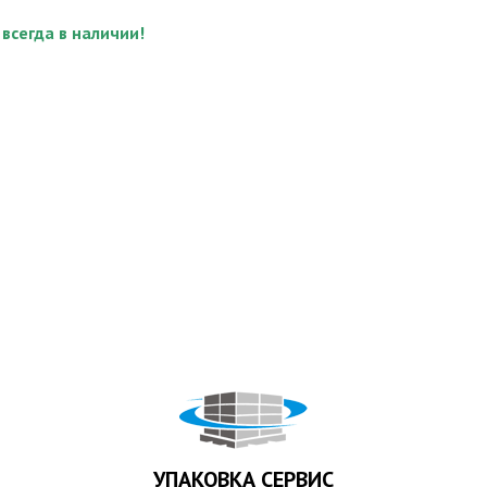
 всегда в наличии!
УПАКОВКА СЕРВИС