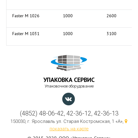
Faster M 1026
1000
2600
Faster M 1031
1000
3100
УПАКОВКА СЕРВИС
Упаковочное оборудование
(4852) 48-06-42, 42-36-12, 42-36-13
150030, г. Ярославль ул. Старая Костромская, 1 «А»,
показать на карте