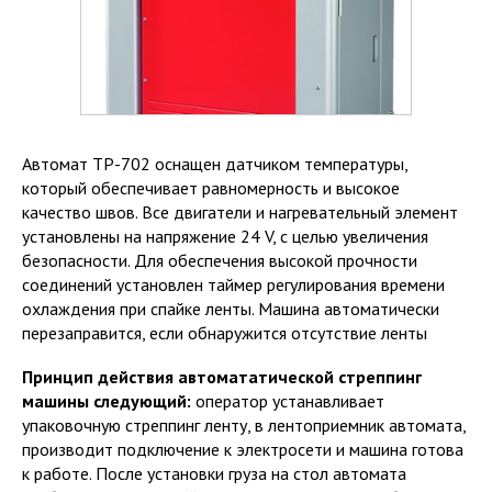
Автомат ТР-702 оснащен датчиком температуры,
который обеспечивает равномерность и высокое
качество швов. Все двигатели и нагревательный элемент
установлены на напряжение 24 V, с целью увеличения
безопасности. Для обеспечения высокой прочности
соединений установлен таймер регулирования времени
охлаждения при спайке ленты. Машина автоматически
перезаправится, если обнаружится отсутствие ленты
Принцип действия автомататической стреппинг
машины следующий:
оператор устанавливает
упаковочную стреппинг ленту, в лентоприемник автомата,
производит подключение к электросети и машина готова
к работе. После установки груза на стол автомата