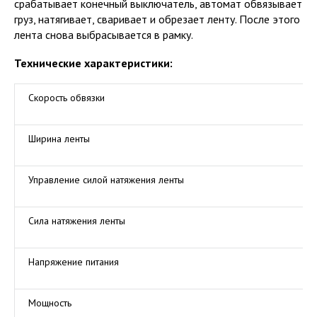
срабатывает конечный выключатель, автомат обвязывает
груз, натягивает, сваривает и обрезает ленту. После этого
лента снова выбрасывается в рамку.
Технические характеристики:
Скорость обвязки
Ширина ленты
Управление силой натяжения ленты
Сила натяжения ленты
Напряжение питания
Мощность