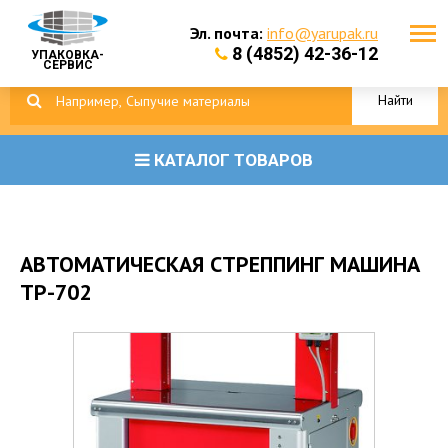
Эл. почта:
info@yarupak.ru
8 (4852) 42-36-12
УПАКОВКА-
СЕРВИС
Найти
КАТАЛОГ ТОВАРОВ
АВТОМАТИЧЕСКАЯ СТРЕППИНГ МАШИНА
TP-702