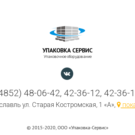
УПАКОВКА СЕРВИС
Упаковочное оборудование
4852) 48-06-42, 42-36-12, 42-36-
ославль ул. Старая Костромская, 1 «А»,
пока
© 2015-2020, ООО «Упаковка-Сервис»