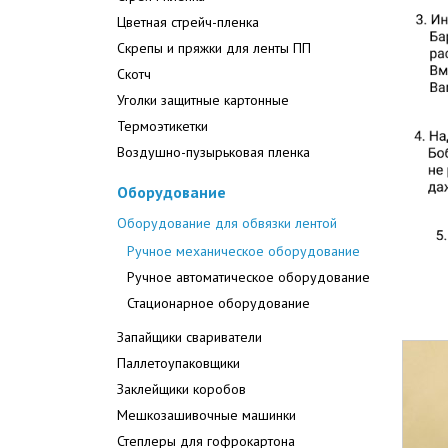
Цветная стрейч-пленка
Скрепы и пряжки для ленты ПП
Скотч
Уголки защитные картонные
Термоэтикетки
Воздушно-пузырьковая пленка
Оборудование
Оборудование для обвязки лентой
Ручное механическое оборудование
Ручное автоматическое оборудование
Стационарное оборудование
Запайщики свариватели
Паллетоупаковщики
Заклейщики коробов
Мешкозашивочные машинки
Степлеры для гофрокартона