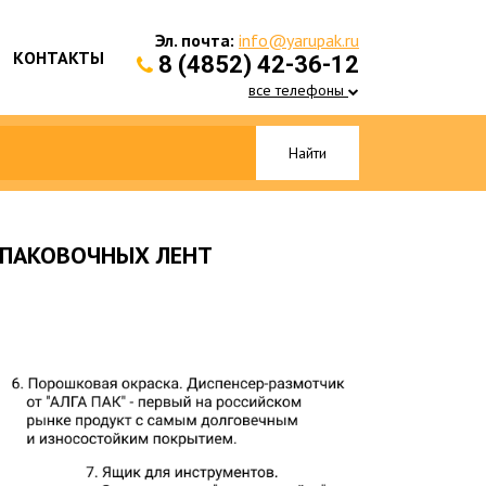
Эл. почта:
info@yarupak.ru
КОНТАКТЫ
8 (4852) 42-36-12
все телефоны
Найти
УПАКОВОЧНЫХ ЛЕНТ