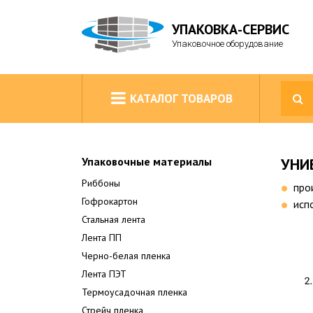
УПАКОВКА-СЕРВИС
Упаковочное оборудование
КАТАЛОГ ТОВАРОВ
Упаковочные материалы
УНИ
Риббоны
про
Гофрокартон
исп
Стальная лента
Лента ПП
Черно-белая пленка
Лента ПЭТ
Термоусадочная пленка
Стрейч пленка