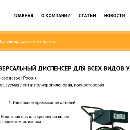
ГЛАВНАЯ
О КОМПАНИИ
СТАТЬИ
НОВОСТИ
ВЕРСАЛЬНЫЙ ДИСПЕНСЕР ДЛЯ ВСЕХ ВИДОВ 
изводство: Россия
ользуемая лента: полипропиленовая, полиэстеровая