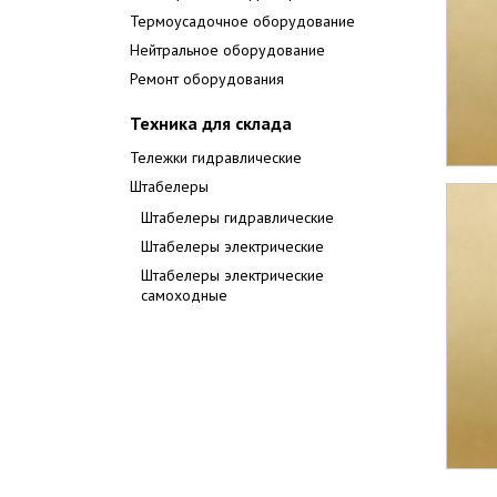
Термоусадочное оборудование
Нейтральное оборудование
Ремонт оборудования
Техника для склада
Тележки гидравлические
Штабелеры
Штабелеры гидравлические
Штабелеры электрические
Штабелеры электрические
самоходные